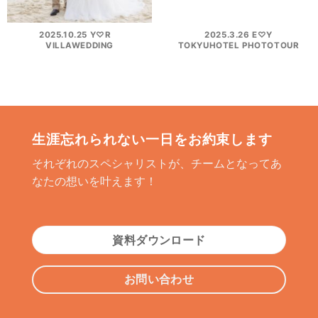
2025.10.25 Y♡R
2025.3.26 E♡Y
VILLAWEDDING
TOKYUHOTEL PHOTOTOUR
生涯忘れられない一日をお約束します
それぞれのスペシャリストが、チームとなってあ
なたの想いを叶えます！
資料ダウンロード
お問い合わせ