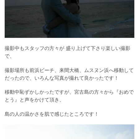
撮影中もスタッフの方々が 盛り上げて下さり楽しい撮影
で、
撮影場所も前浜ビーチ、来間大橋、ムスヌン浜へ移動して
だったので、いろんな写真が撮れて良かったです！
移動中恥ずかしかったですが、宮古島の方々から『おめで
とう』と声をかけて頂き、
島の人の温かさを肌で感じたところです！