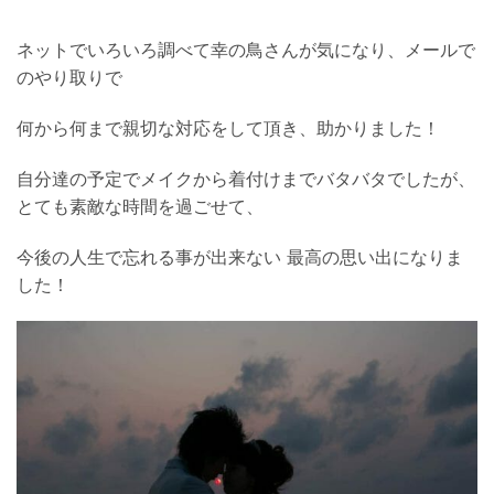
ネットでいろいろ調べて幸の鳥さんが気になり、メールで
のやり取りで
何から何まで親切な対応をして頂き、助かりました！
自分達の予定でメイクから着付けまでバタバタでしたが、
とても素敵な時間を過ごせて、
今後の人生で忘れる事が出来ない 最高の思い出になりま
した！