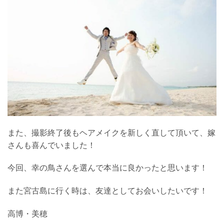
また、撮影終了後もヘアメイクを新しく直して頂いて、嫁
さんも喜んでいました！
今回、幸の鳥さんを選んで本当に良かったと思います！
また宮古島に行く時は、友達としてお会いしたいです！
高博・美穂