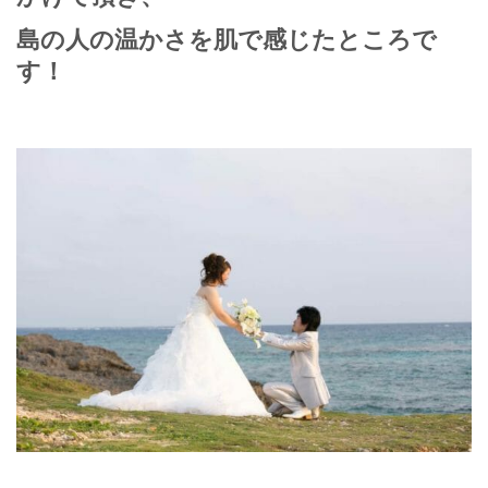
島の人の温かさを肌で感じたところで
す！