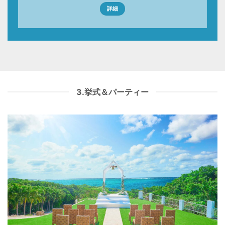
詳細
3.挙式＆パーティー