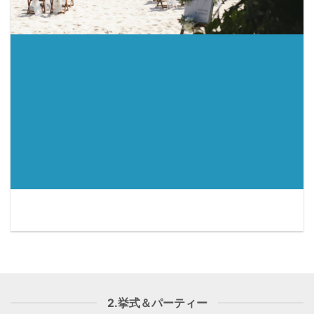
2.挙式＆パーティー