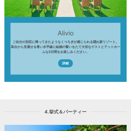
Alivio
ご自分の別荘に帰ってきたようなくつろぎが感じられる隠れ家リゾート。
高台から見通せる青い水平線に結婚の誓いをたて大切なゲストとアットホー
ムな2日間をお楽しみください。
詳細
4.挙式＆パーティー