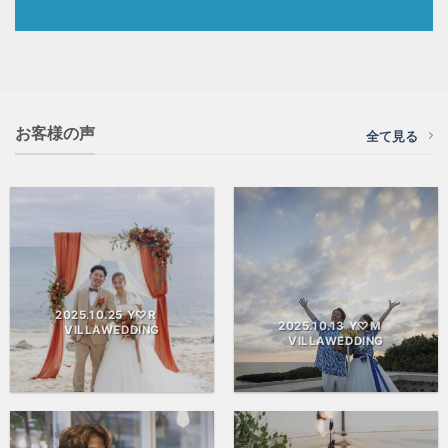
お客様の声
全て見る
2025.10.25 Y♡R
2025.10.13 Y♡M
VILLAWEDDING
VILLAWEDDING