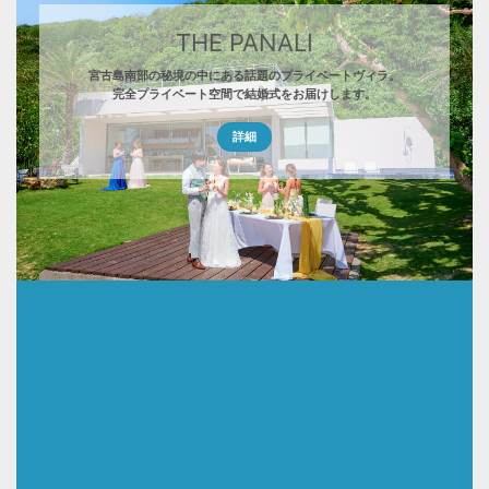
THE PANALI
宮古島南部の秘境の中にある話題のプライベートヴィラ。
完全プライベート空間で結婚式をお届けします。
詳細