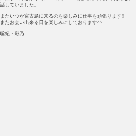
話していました。
またいつか宮古島に来るのを楽しみに仕事を頑張ります!!
またお会い出来る日を楽しみにしております^^
聡紀・彩乃