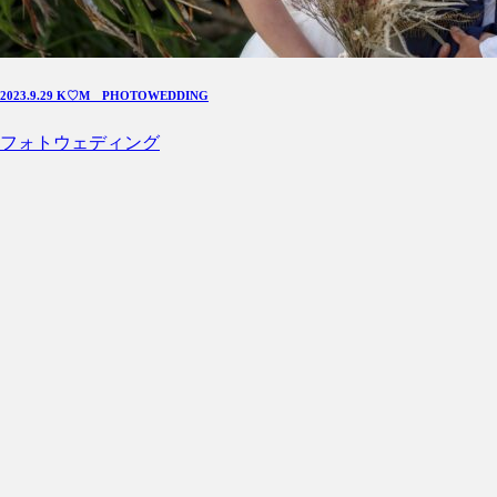
2023.9.29 K♡M PHOTOWEDDING
フォトウェディング