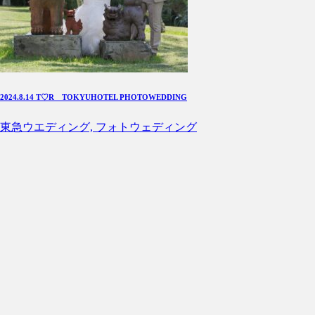
2024.8.14 T♡R TOKYUHOTEL PHOTOWEDDING
東急ウエディング, フォトウェディング