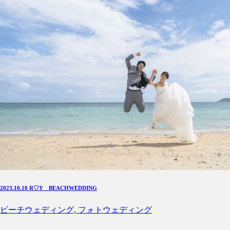
2023.10.10 R♡Y BEACHWEDDING
ビーチウェディング, フォトウェディング