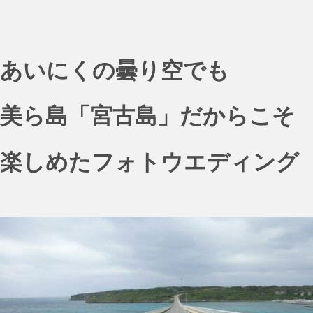
あいにくの曇り空でも
美ら島「宮古島」だからこそ
楽しめたフォトウエディング