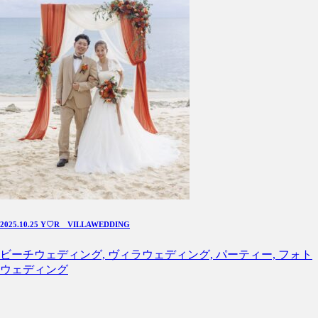
2025.10.25 Y♡R VILLAWEDDING
ビーチウェディング, ヴィラウェディング, パーティー, フォト
ウェディング