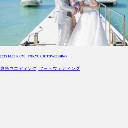
2023.10.23 N♡M TOKYUPHOTOWEDDING
東急ウエディング, フォトウェディング