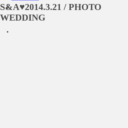
S&A♥2014.3.21 / PHOTO
WEDDING