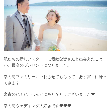
私たちの新しいスタートに素敵な皆さんと出会えたこと
が、最高のプレゼントになりました。
幸の鳥ファミリーにいれさせてもらって、必ず宮古に帰っ
てきます
宮古のねぇね、ほんとにありがとうございました♥
幸の鳥ウェディング大好きです♥♥♥