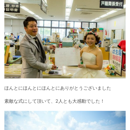
ほんとにほんとにほんとにありがとうございました
素敵な式にして頂いて、2人とも大感動でした！