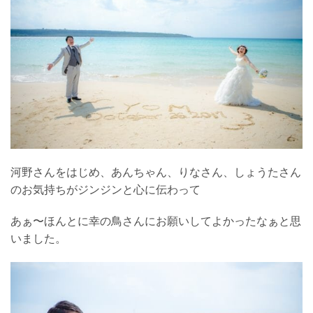
河野さんをはじめ、あんちゃん、りなさん、しょうたさん
のお気持ちがジンジンと心に伝わって
あぁ〜ほんとに幸の鳥さんにお願いしてよかったなぁと思
いました。