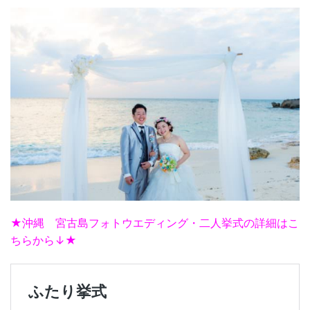
★沖縄 宮古島フォトウエディング・二人挙式の詳細はこ
ちらから↓★