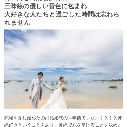
三味線の優しい音色に包まれ
大好きな人たちと過ごした時間は忘れら
れません
式場を探し始めたのは結婚式の半年前でした。もともと沖
縄好きということもあり、沖縄で式を挙げることを決め、