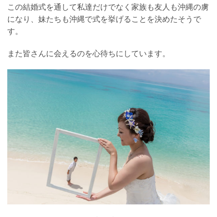
この結婚式を通して私達だけでなく家族も友人も沖縄の虜
になり、妹たちも沖縄で式を挙げることを決めたそうで
す。
また皆さんに会えるのを心待ちにしています。