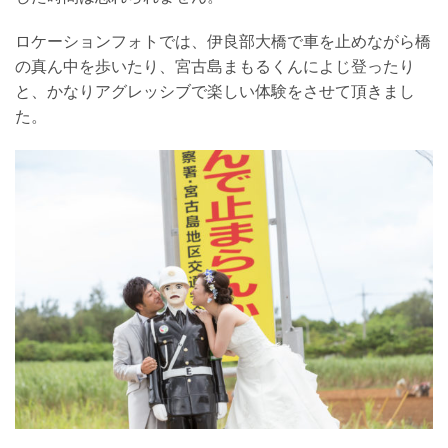
ロケーションフォトでは、伊良部大橋で車を止めながら橋
の真ん中を歩いたり、宮古島まもるくんによじ登ったり
と、かなりアグレッシブで楽しい体験をさせて頂きまし
た。