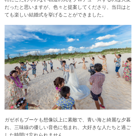
だったと思いますが、色々と提案してくださり、当日はと
ても楽しい結婚式を挙げることができました。
ガゼボもブーケも想像以上に素敵で、青い海と綺麗な夕暮
れ、三味線の優しい音色に包まれ、大好きな人たちと過ご
した時間は忘れられません。