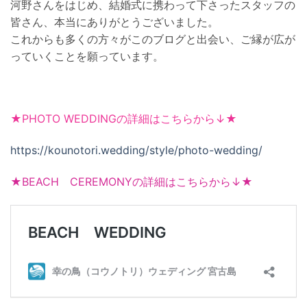
河野さんをはじめ、結婚式に携わって下さったスタッフの
皆さん、本当にありがとうございました。
これからも多くの方々がこのブログと出会い、ご縁が広が
っていくことを願っています。
★PHOTO WEDDINGの詳細はこちらから↓★
https://kounotori.wedding/style/photo-wedding/
★BEACH CEREMONYの詳細はこちらから↓★