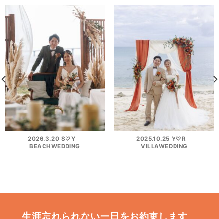
2026.3.20 S♡Y
2025.10.25 Y♡R
BEACHWEDDING
VILLAWEDDING
生涯忘れられない一日をお約束します