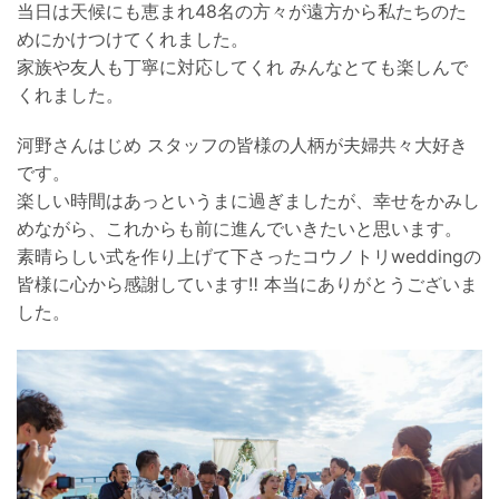
当日は天候にも恵まれ48名の方々が遠方から私たちのた
めにかけつけてくれました。
家族や友人も丁寧に対応してくれ みんなとても楽しんで
くれました。
河野さんはじめ スタッフの皆様の人柄が夫婦共々大好き
です。
楽しい時間はあっというまに過ぎましたが、幸せをかみし
めながら、これからも前に進んでいきたいと思います。
素晴らしい式を作り上げて下さったコウノトリweddingの
皆様に心から感謝しています‼︎ 本当にありがとうございま
した。