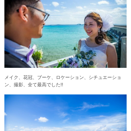
メイク、花冠、ブーケ、ロケーション、シチュエーショ
ン、撮影、全て最高でした‼︎