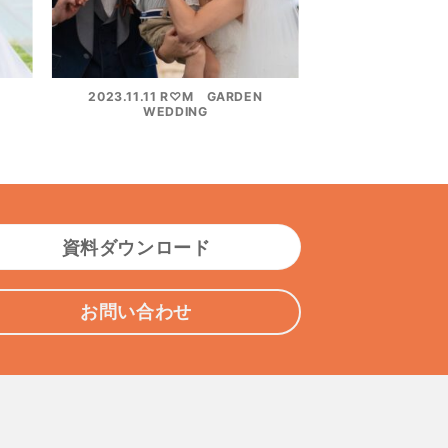
2023.11.11 R♡M GARDEN
WEDDING
資料ダウンロード
お問い合わせ