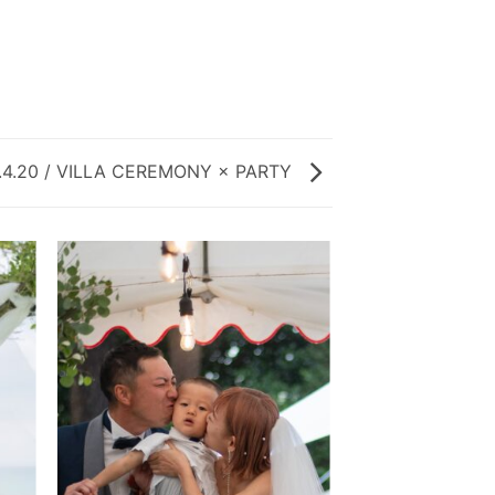
4.20 / VILLA CEREMONY × PARTY