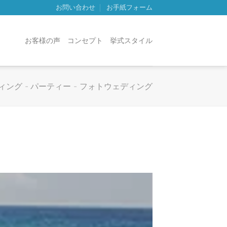
お問い合わせ
お手紙フォーム
お客様の声
コンセプト
挙式スタイル
ィング
-
パーティー
-
フォトウェディング