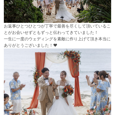
お返事ひとつひとつが丁寧で最善を尽くして頂いているこ
とがお会いせずともずっと伝わってきていました！
一生に一度のウェディングを素敵に作り上げて頂き本当に
ありがとうございました！♥