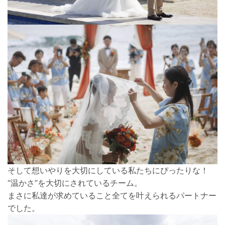
そして想いやりを大切にしている私たちにぴったりな！
“温かさ”を大切にされているチーム。
まさに私達が求めていること全てを叶えられるパートナー
でした。