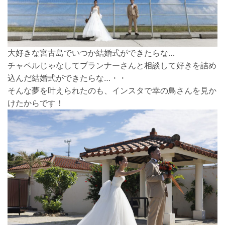
大好きな宮古島でいつか結婚式ができたらな…
チャペルじゃなしてプランナーさんと相談して好きを詰め
込んだ結婚式ができたらな…・・
そんな夢を叶えられたのも、インスタで幸の鳥さんを見か
けたからです！