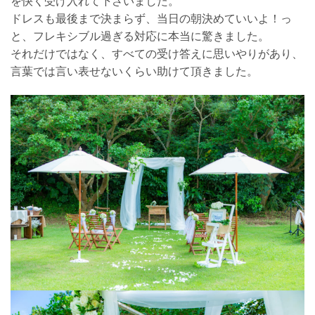
を快く受け入れて下さいました。
ドレスも最後まで決まらず、当日の朝決めていいよ！っ
と、フレキシブル過ぎる対応に本当に驚きました。
それだけではなく、すべての受け答えに思いやりがあり、
言葉では言い表せないくらい助けて頂きました。