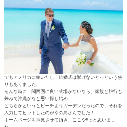
でもアメリカに嫁いだし、結婚式は挙げないとっという焦
りもありました。
そんな時に、関西圏に良い式場がないなら、家族と旅行も
兼ねて沖縄かなと思い探し始め、
どちらかというとビーチよりガーデンだったので、それを
入力してヒットしたのが幸の鳥さんでした！
ホームページを拝見させて頂き、ここや!!っと思いまし
た。