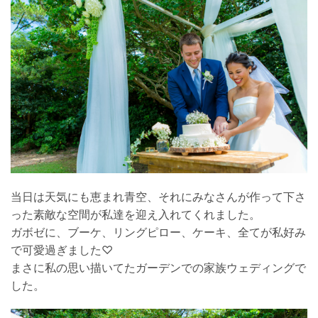
当日は天気にも恵まれ青空、それにみなさんが作って下さ
った素敵な空間が私達を迎え入れてくれました。
ガボゼに、ブーケ、リングピロー、ケーキ、全てが私好み
で可愛過ぎました♡
まさに私の思い描いてたガーデンでの家族ウェディングで
した。