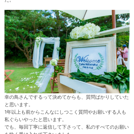
幸の鳥さんでするって決めてからも、質問ばかりしていた
と思います。
1年以上も前からこんなにしつこく質問やお願いする人も
私ぐらいやったと思います。
でも、毎回丁寧に返信して下さって、私のすべてのお願い