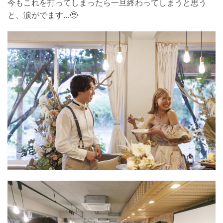
今もこれを打ってしまったら一旦終わってしまうと思う
と、涙がでます…🥹