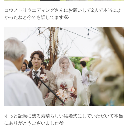
コウノトリウエディングさんにお願いして2人で本当によ
かったねと今でも話してます😭
ずっと記憶に残る素晴らしい結婚式にしていただいて本当
にありがとうございました🤲