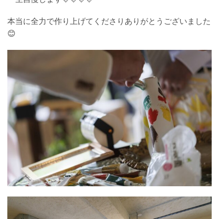
本当に全力で作り上げてくださりありがとうございました
😊