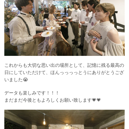
これからも大切な思い出の場所として、記憶に残る最高の
日にしていただけて、ほんっっっっとうにありがとうござ
いました😭
データも楽しみです！！！
まだまだ今後ともよろしくお願い致します💗💗