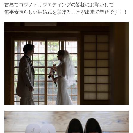
古島でコウノトリウエディングの皆様にお願いして
無事素晴らしい結婚式を挙げることが出来て幸せです！！