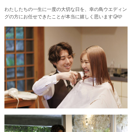
わたしたちの一生に一度の大切な日を、幸の鳥ウエディン
グの方にお任せできたことが本当に嬉しく思います🥲🩷