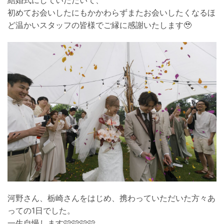
結婚式にしていただいて、
初めてお会いしたにもかかわらずまたお会いしたくなるほ
ど温かいスタッフの皆様でご縁に感謝いたします🥹
河野さん、栃崎さんをはじめ、携わっていただいた方々あ
っての1日でした。
一生自慢します🩷🩷🩷🩷