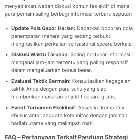
menyediakan wadah diskusi komunitas aktif di mana
para pemain saling berbagi informasi terbaru seputar:
Update Pola Gacor Harian:
Dapatkan bocoran pola
penempatan menara yang sedang terbukti
menghasilkan perkalian sensasional secara berkala.
Diskusi Waktu Taruhan:
Saling bertukar informasi
mengenai jam-jam tertentu yang paling responsif
dalam mengeluarkan bonus besar.
Evaluasi Taktik Bermain:
Konsultasikan kegagalan
taktik Anda dengan para suhu yang siap
memberikan masukan objektif secara gratis.
Event Turnamen Eksklusif:
Akses ke kompetisi
khusus antar anggota komunitas dengan jaminan
hadiah utama yang melimpah ruah.
FAQ – Pertanyaan Terkait Panduan Strategi